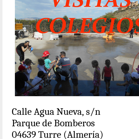
Calle Agua Nueva, s/n
Parque de Bomberos
04639 Turre (Almería)