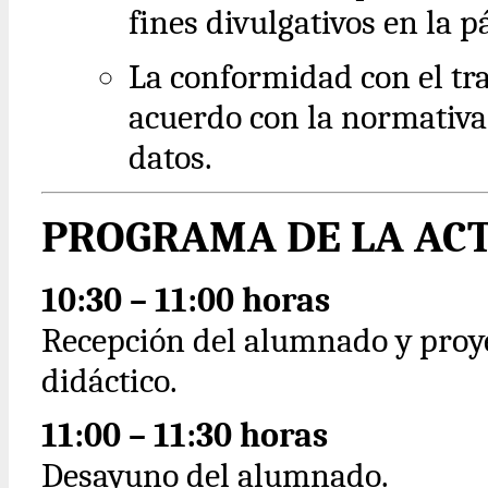
fines divulgativos en la 
La conformidad con el tr
acuerdo con la normativa
datos.
PROGRAMA DE LA AC
10:30 – 11:00 horas
Recepción del alumnado y proye
didáctico.
11:00 – 11:30 horas
Desayuno del alumnado.