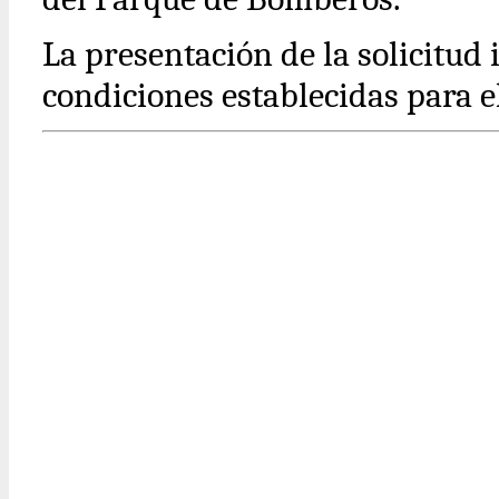
La presentación de la solicitud 
condiciones establecidas para el