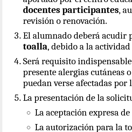
docentes participantes
, a
revisión o renovación.
El alumnado deberá acudir 
toalla
, debido a la activida
Será requisito indispensab
presente alergias cutáneas 
puedan verse afectadas por l
La presentación de la solicit
La aceptación expresa de
La autorización para la 