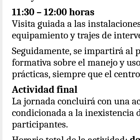
11:30 – 12:00 horas
Visita guiada a las instalacione
equipamiento y trajes de interv
Seguidamente, se impartirá al 
formativa sobre el manejo y uso
prácticas, siempre que el centr
Actividad final
La jornada concluirá con una a
condicionada a la inexistencia d
participantes.
Horario total de la actividad:
de