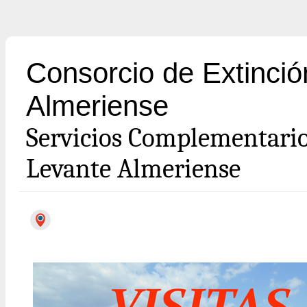
Consorcio de Extinció
Almeriense
Servicios Complementari
Levante Almeriense