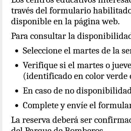
través del formulario habilitad
disponible en la página web.
Para consultar la disponibilida
Seleccione el martes de la s
Verifique si el martes o jue
(identificado en color verde 
En caso de no disponibilidad
Complete y envíe el formular
La reserva deberá ser confirma
del Parque de Bomberos.