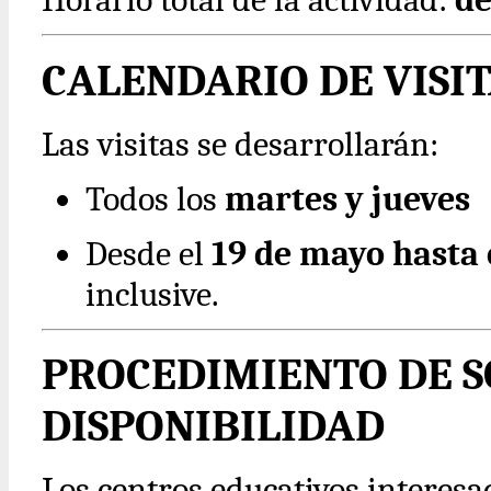
CALENDARIO DE VISIT
Las visitas se desarrollarán:
Todos los
martes y jueves
Desde el
19 de mayo hasta 
inclusive.
PROCEDIMIENTO DE S
DISPONIBILIDAD
Los centros educativos interesa