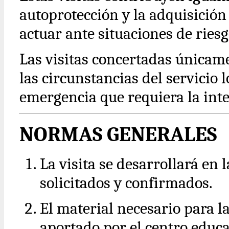
autoprotección y la adquisició
actuar ante situaciones de riesg
Las visitas concertadas únicam
las circunstancias del servicio
emergencia que requiera la inte
NORMAS GENERALES
La visita se desarrollará en
solicitados y confirmados.
El material necesario para la
aportado por el centro educa